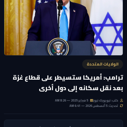
الولايات المتحدة
ترامب: أمريكا ستسيطر على قطاع غزة
بعد نقل سكانه إلى دول أخرى
كتب: نيويورك نيوز
5 فبراير 2025 — 8:26 AM
تحديث: 5 أغسطس 2026 — 6:41 AM