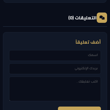
التعليقات (0)
أضف تعليقاً