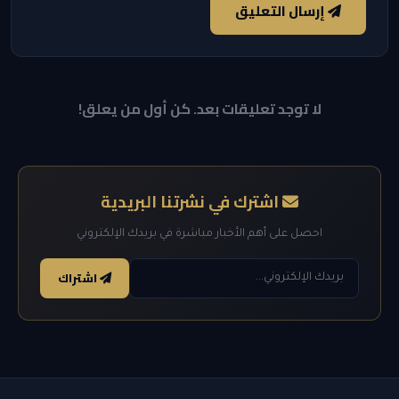
إرسال التعليق
لا توجد تعليقات بعد. كن أول من يعلق!
اشترك في نشرتنا البريدية
احصل على أهم الأخبار مباشرة في بريدك الإلكتروني
اشتراك