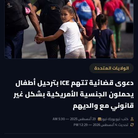
الولايات المتحدة
دعوى قضائية تتهم ICE بترحيل أطفال
يحملون الجنسية الأمريكية بشكل غير
قانوني مع والديهم
كتب: نيويورك نيوز
23 أغسطس 2025 — 5:30 AM
تحديث: 4 أغسطس 2026 — 12:29 PM