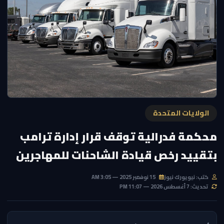
الولايات المتحدة
محكمة فدرالية توقف قرار إدارة ترامب
بتقييد رخص قيادة الشاحنات للمهاجرين
كتب: نيويورك نيوز
15 نوفمبر 2025 — 3:05 AM
تحديث: 7 أغسطس 2026 — 11:07 PM