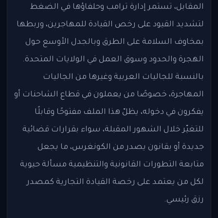
المقابل، تستمر إدارة ترامب وحلفاؤها في الضغط
لتشديد القيود على رخص القيادة للمهاجرين، وربطها
بمخاوف السلامة على الطرق وبالجدل الأوسع حول
الهجرة والحدود وسوق العمل في الولايات المتحدة.
بالنسبة للجاليات العربية وغيرها من الجاليات
المهاجرة، خصوصًا من يعملون في قطاع الشاحنات أو
يفكرون في دخوله، يظلّ هذا الملف مفتوحًا وقابلًا
للتغيّر خلال الشهور المقبلة، سواء بقرارات قضائية
جديدة أو بقانون يصدر من الكونغرس، ما يجعل
متابعة التطورات القانونية والتنظيمية مسألة حيوية
لكل من يعتمد على رخصة القيادة التجارية كمصدر
رزق رئيسي.