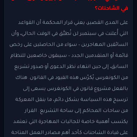
في الشاحنات؟
على المدى القصير، يعني قرار المحكمة أن القواعد
التي أُعلنت في سبتمبر لن تُطبَّق في الوقت الحالي، وأن
السائقين المهاجرين – سواء من الحاصلين على رخص
قائمة أو المتقدمين الجدد – سيبقون خاضعين للنظام
السابق، إلى حين انتهاء نظر الدعوى أو صدور تشريع
من الكونغرس يُكرّس هذه القيود في القانون. هناك
بالفعل مشروع قانون في الكونغرس يسعى إلى
ترسيخ هذه السياسة بشكل دائم، ما ينقل المعركة
من ساحات المحاكم إلى ساحة التشريع. القرار
يكتسب أهمية خاصة للجاليات المهاجرة التي تعتمد
على قيادة الشاحنات كأحد أهم مصادر العمل المتاحة