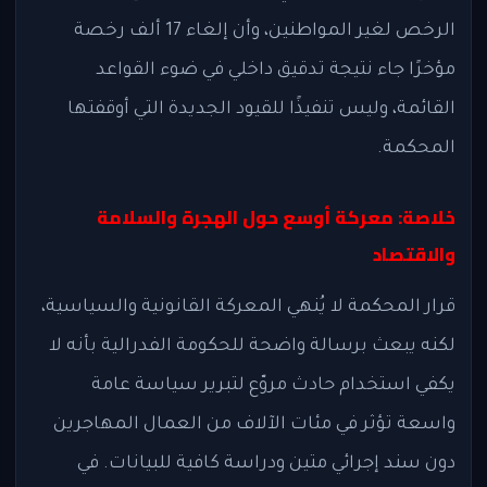
الرخص لغير المواطنين، وأن إلغاء 17 ألف رخصة
مؤخرًا جاء نتيجة تدقيق داخلي في ضوء القواعد
القائمة، وليس تنفيذًا للقيود الجديدة التي أوقفتها
المحكمة.
خلاصة: معركة أوسع حول الهجرة والسلامة
والاقتصاد
قرار المحكمة لا يُنهي المعركة القانونية والسياسية،
لكنه يبعث برسالة واضحة للحكومة الفدرالية بأنه لا
يكفي استخدام حادث مروّع لتبرير سياسة عامة
واسعة تؤثر في مئات الآلاف من العمال المهاجرين
دون سند إجرائي متين ودراسة كافية للبيانات. في