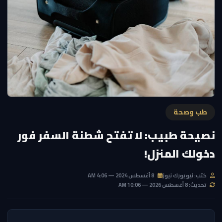
طب وصحة
نصيحة طبيب: لا تفتح شطنة السفر فور
دخولك المنزل!
كتب: نيويورك نيوز
8 أغسطس 2024 — 4:06 AM
تحديث: 8 أغسطس 2026 — 10:06 AM