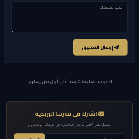
إرسال التعليق
لا توجد تعليقات بعد. كن أول من يعلق!
اشترك في نشرتنا البريدية
احصل على أهم الأخبار مباشرة في بريدك الإلكتروني