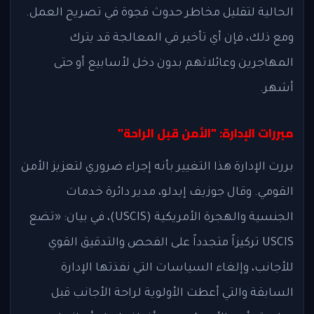
الحالية لتقليل مخاطر حدوث فجوة في تصريح العمل.
ومع ذلك، فإن أي تأخير في المعالجة قد يترك
المهاجرين وعائلاتهم بدون دخل لأسابيع أو حتى
أشهر.
مبررات الإدارة: "الأمن قبل الراحة"
بررت الإدارة هذا التغيير بأنه إجراء ضروري لتعزيز الأمن
القومي. وقال جوزيف إيدلو، مدير دائرة خدمات
الجنسية والهجرة الأمريكية (USCIS)، في بيان: «تضع
USCIS تركيزاً متجدداً على الفحص والتدقيق القوي
للأجانب، وإلغاء السياسات التي نفذتها الإدارة
السابقة والتي أعطت الأولوية لراحة الأجانب قبل