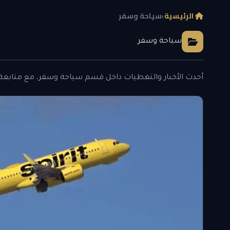
الرئيسية
›
سياحة وسفر
سياحة وسفر
أحدث الأخبار والتغطيات داخل قسم سياحة وسفر، مع متابعة