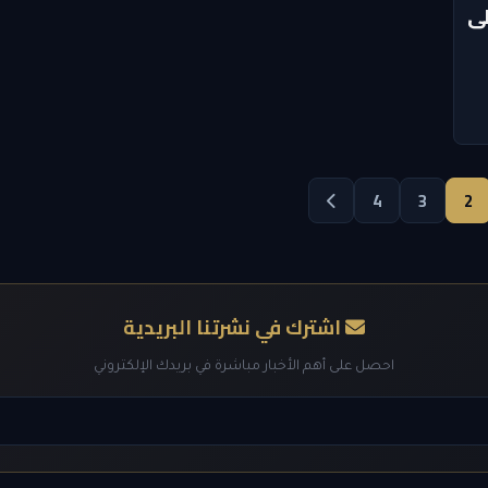
ا 38% على
4
3
2
اشترك في نشرتنا البريدية
احصل على أهم الأخبار مباشرة في بريدك الإلكتروني