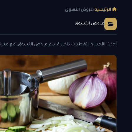
الرئيسية
›
عروض التسوق
عروض التسوق
أحدث الأخبار والتغطيات داخل قسم عروض التسوق، مع متاب