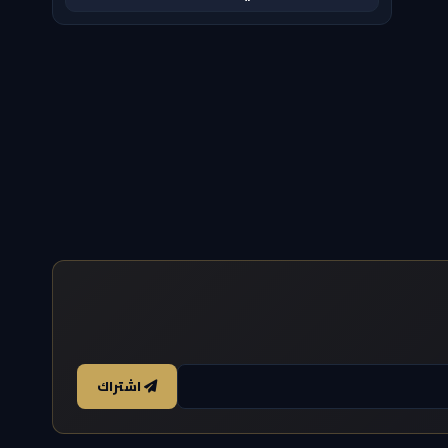
اشتراك