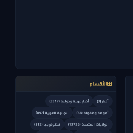
الأقسام
أخبار (3)
أخبار عربية ودولية (3317)
أمومة وطفولة (58)
الجالية العربية (897)
الولايات المتحدة (13735)
تكنولوجيا (213)