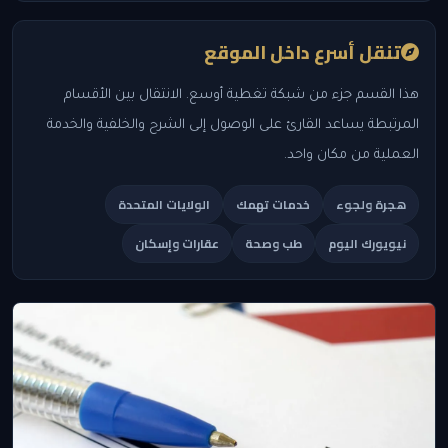
تنقل أسرع داخل الموقع
هذا القسم جزء من شبكة تغطية أوسع. الانتقال بين الأقسام
المرتبطة يساعد القارئ على الوصول إلى الشرح والخلفية والخدمة
العملية من مكان واحد.
هجرة ولجوء
خدمات تهمك
الولايات المتحدة
نيويورك اليوم
طب وصحة
عقارات وإسكان