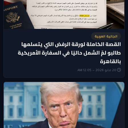
الجالية العربية
القصة الكاملة لورقة الرفض التي يتسلمها
طالبو لمّ الشمل حاليًا في السفارة الأمريكية
بالقاهرة
20 مايو 2026 — 12:05 AM