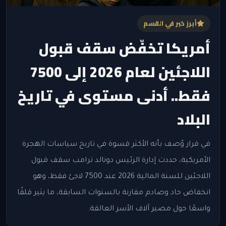
أبرز خبر في القسم
أمريكا تخفّض سقف قبول
اللاجئين لعام 2026 إلى 7500
فقط.. أدنى مستوى في تاريخ
البلاد
في قرار وُصف بأنه الأكثر قسوة في تاريخ سياسات الهجرة
الأمريكية، حددت إدارة الرئيس دونالد ترامب سقف قبول
اللاجئين للسنة المالية 2026 عند 7500 لاجئ فقط، وهو
انخفاض حاد وصادم مقارنة بالسنوات السابقة، ما يثير قلقًا
واسعًا حول مصير آلاف الأسر العالقة.