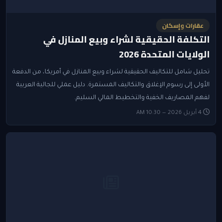
عقارات وإسكان
التكلفة الحقيقية لشراء وبيع المنازل في
الولايات المتحدة 2026
تحليل شامل للتكاليف الحقيقية لشراء وبيع المنازل في أمريكا، من الدفعة
الأولى إلى رسوم الإغلاق والتكاليف المستمرة. دليل عملي للجالية العربية
لفهم المصاريف الخفية والتخطيط المالي السليم.
4 أبريل 2026 — 10:30 AM