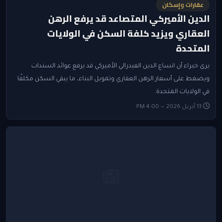
عقارات وإسكان
الدين الأميركي المتصاعد قد يرفع الرهن
العقاري ويزيد كلفة السكن في الولايات
المتحدة
يرى خبراء أن اتساع الدين الفيدرالي الأميركي قد يرفع عوائد السندات
ويضغط على أسعار الرهن العقاري وتمويل البناء، ما يبقي السكن مكلفًا
في الولايات المتحدة.
13 أبريل 2026 — 4:00 PM