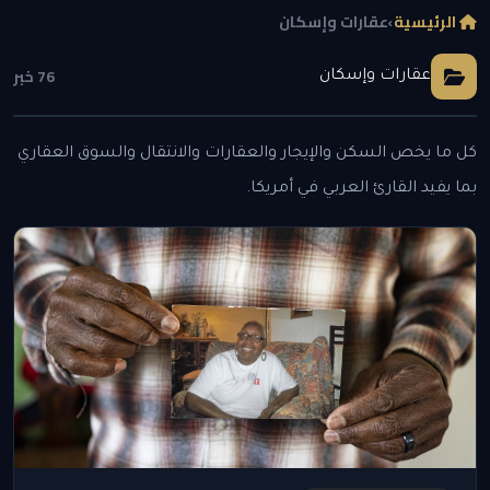
الرئيسية
›
عقارات وإسكان
76 خبر
عقارات وإسكان
كل ما يخص السكن والإيجار والعقارات والانتقال والسوق العقاري
بما يفيد القارئ العربي في أمريكا.