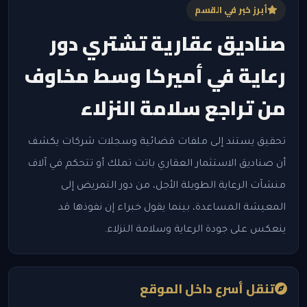
أبرز خبر في القسم
صناديق عقارية تشتري دور
رعاية في أميركا وسط مخاوف
من تراجع سلامة النزلاء
تحقيق يستند إلى ملفات قضائية وسجلات شركات يكشف
أن صناديق الاستثمار العقاري باتت تملك أو تتحكم في آلاف
منشآت الرعاية الطويلة الأجل، من دور التمريض إلى
المعيشة المساعدة، بينما يقول خبراء إن نفوذها قد
ينعكس على جودة الرعاية وسلامة النزلاء.
تنقل أسرع داخل الموقع