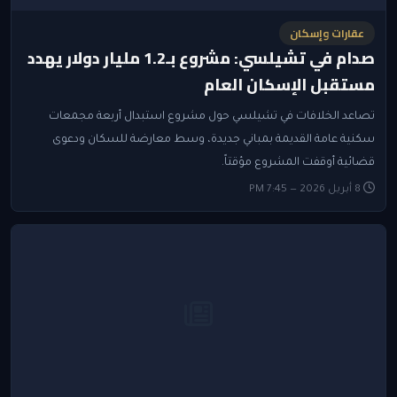
عقارات وإسكان
صدام في تشيلسي: مشروع بـ1.2 مليار دولار يهدد
مستقبل الإسكان العام
تصاعد الخلافات في تشيلسي حول مشروع استبدال أربعة مجمعات
سكنية عامة القديمة بمباني جديدة، وسط معارضة للسكان ودعوى
قضائية أوقفت المشروع مؤقتاً.
8 أبريل 2026 — 7:45 PM