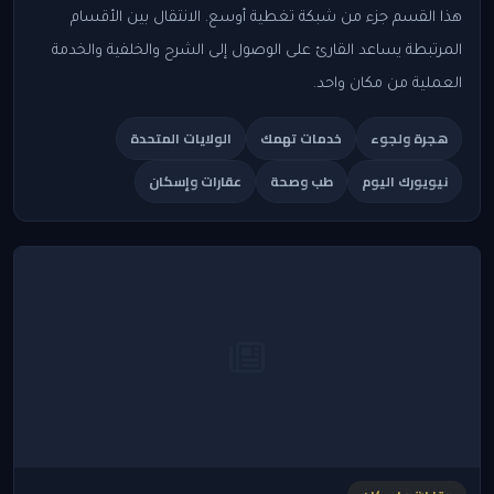
هذا القسم جزء من شبكة تغطية أوسع. الانتقال بين الأقسام
المرتبطة يساعد القارئ على الوصول إلى الشرح والخلفية والخدمة
العملية من مكان واحد.
هجرة ولجوء
خدمات تهمك
الولايات المتحدة
نيويورك اليوم
طب وصحة
عقارات وإسكان